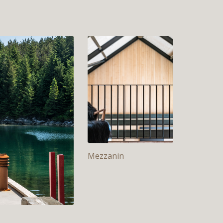
Mezzanin