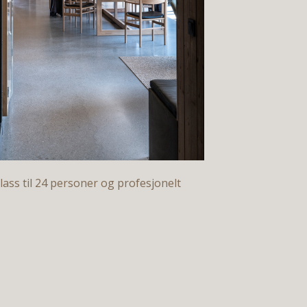
ass til 24 personer og profesjonelt