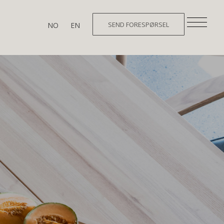
SEND FORESPØRSEL
NO
EN